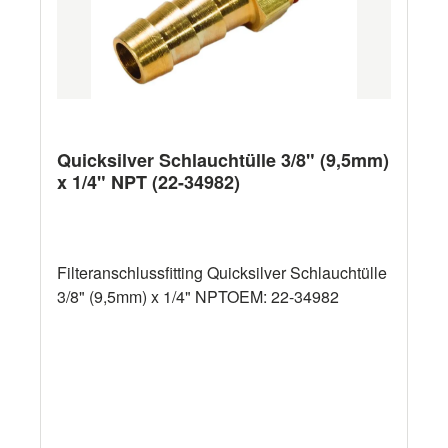
Quicksilver Schlauchtülle 3/8" (9,5mm)
x 1/4" NPT (22-34982)
Filteranschlussfitting Quicksilver Schlauchtülle
3/8" (9,5mm) x 1/4" NPTOEM: 22-34982