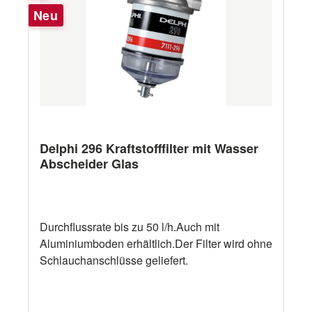
Neu
Delphi 296 Kraftstofffilter mit Wasser
Abscheider Glas
Durchflussrate bis zu 50 l/h.Auch mit
Aluminiumboden erhältlich.Der Filter wird ohne
Schlauchanschlüsse geliefert.