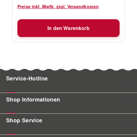
Preise inkl. MwSt. zzgl. Versandkosten
In den Warenkorb
Service-Hotline
Shop Informationen
Shop Service