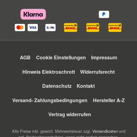
AGB
Cookie Einstellungen
Impressum
Hinweis Elektroschrott
Widerrufsrecht
Datenschutz
Kontakt
Versand- Zahlungsbedingungen
Hersteller A-Z
Vertrag widerrufen
Alle Preise inkl. gesetzl. Mehrwertsteuer zzgl.
Versandkosten
und
ggf. Nachnahmegebühren, wenn nicht anders angegeben.