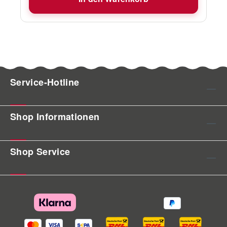
Service-Hotline
Shop Informationen
Shop Service