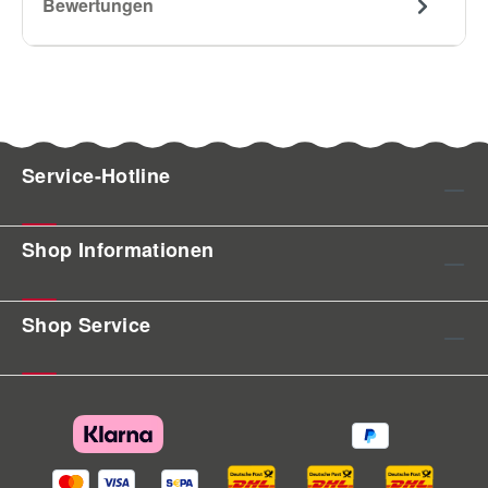
Bewertungen
Service-Hotline
Shop Informationen
Shop Service