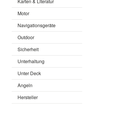
Karten & Literatur
Motor
Navigationsgeräte
Outdoor
Sicherheit
Unterhaltung
Unter Deck
Angeln
Hersteller