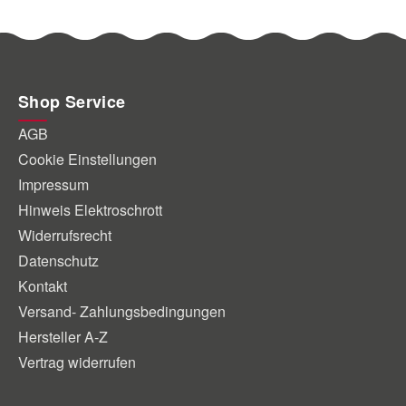
Shop Service
AGB
Cookie Einstellungen
Impressum
Hinweis Elektroschrott
Widerrufsrecht
Datenschutz
Kontakt
Versand- Zahlungsbedingungen
Hersteller A-Z
Vertrag widerrufen