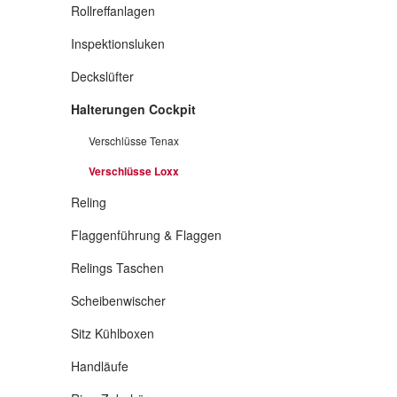
Rollreffanlagen
Inspektionsluken
Deckslüfter
Halterungen Cockpit
Verschlüsse Tenax
Verschlüsse Loxx
Reling
Flaggenführung & Flaggen
Relings Taschen
Scheibenwischer
Sitz Kühlboxen
Handläufe