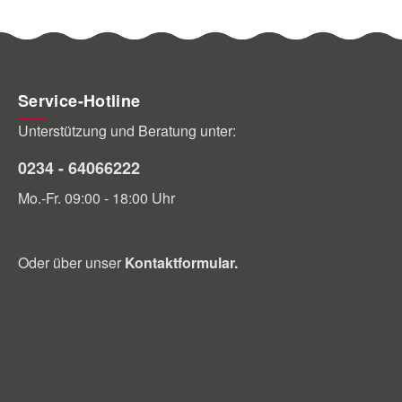
Service-Hotline
Unterstützung und Beratung unter:
0234 - 64066222
Mo.-Fr. 09:00 - 18:00 Uhr
Oder über unser
Kontaktformular
.