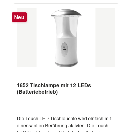
Neu
1852 Tischlampe mit 12 LEDs
(Batteriebetrieb)
Die Touch LED-Tischleuchte wird einfach mit
einer sanften Berührung aktiviert. Die Touch