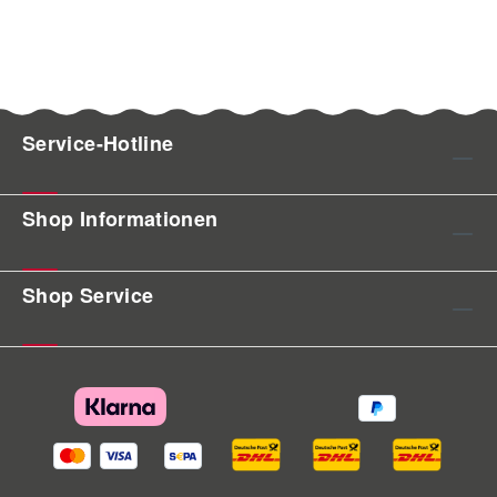
Service-Hotline
Shop Informationen
Shop Service