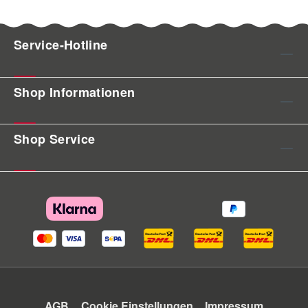
Service-Hotline
Shop Informationen
Shop Service
AGB
Cookie Einstellungen
Impressum