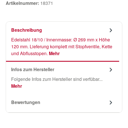
Artikelnummer:
18371
Beschreibung
Edelstahl 18/10 / Innenmasse: Ø 269 mm x Höhe
120 mm. Lieferung komplett mit Stopfventile, Kette
und Abflusstopen.
Mehr
Infos zum Hersteller
Folgende Infos zum Hersteller sind verfübar...
Mehr
Bewertungen