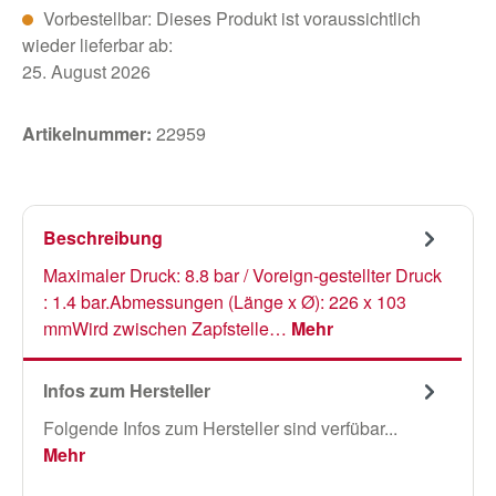
Vorbestellbar: Dieses Produkt ist voraussichtlich
wieder lieferbar ab:
25. August 2026
Artikelnummer:
22959
Beschreibung
Maximaler Druck: 8.8 bar / Voreign-gestellter Druck
: 1.4 bar.Abmessungen (Länge x Ø): 226 x 103
mmWird zwischen Zapfstelle…
Mehr
Infos zum Hersteller
Folgende Infos zum Hersteller sind verfübar...
Mehr