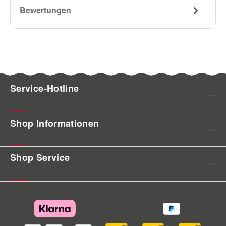
Bewertungen
Service-Hotline
Shop Informationen
Shop Service