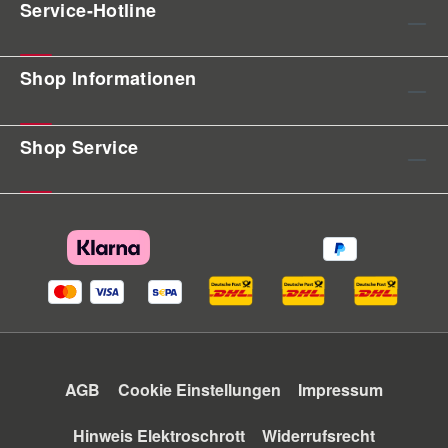
Service-Hotline
Shop Informationen
Shop Service
AGB
Cookie Einstellungen
Impressum
Hinweis Elektroschrott
Widerrufsrecht