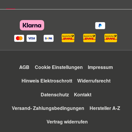
AGB
Cookie Einstellungen
Impressum
Hinweis Elektroschrott
Widerrufsrecht
Datenschutz
Kontakt
Versand- Zahlungsbedingungen
Hersteller A-Z
Vertrag widerrufen