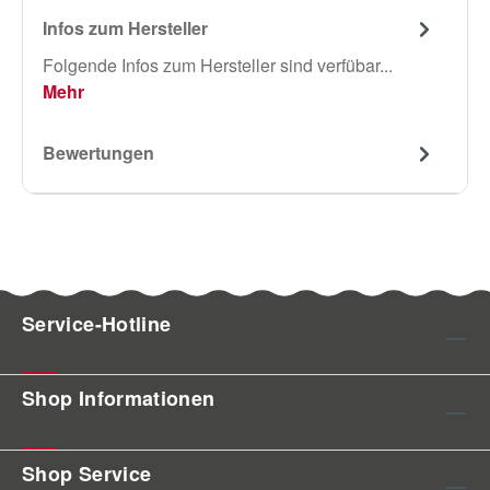
Infos zum Hersteller
Folgende Infos zum Hersteller sind verfübar...
Mehr
Bewertungen
Service-Hotline
Shop Informationen
Shop Service