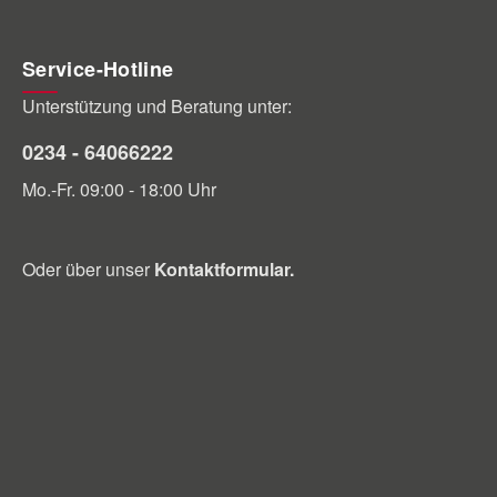
Service-Hotline
Unterstützung und Beratung unter:
0234 - 64066222
Mo.-Fr. 09:00 - 18:00 Uhr
Oder über unser
Kontaktformular
.