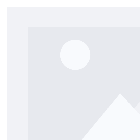
Bildergalerie überspringen