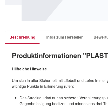
Beschreibung
Infos zum Hersteller
Bewert
Produktinformationen "PLASTI
Hilfreiche Hinweise
Um sich in aller Sicherheit mit Lifebelt und Leine imme
wichtige Punkte in Erinnerung rufen:
Das Strecktau darf nur an sicheren Verankerungspu
Gegenbefestigung besitzen und mindestens drei To