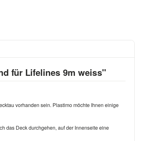
d für Lifelines 9m weiss"
recktau vorhanden sein. Plastimo möchte Ihnen einige
ch das Deck durchgehen, auf der Innenseite eine