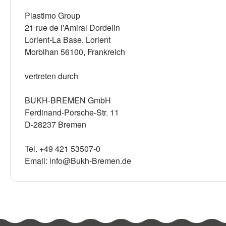
Plastimo Group
21 rue de l'Amiral Dordelin
Lorient-La Base, Lorient
Morbihan 56100, Frankreich
vertreten durch
BUKH-BREMEN GmbH
Ferdinand-Porsche-Str. 11
D-28237 Bremen
Tel. +49 421 53507-0
Email: info@Bukh-Bremen.de