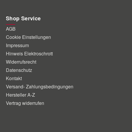
Shop Service
AGB
Cookie Einstellungen
Impressum
Hinweis Elektroschrott
Widerrufsrecht
Datenschutz
Kontakt
Versand- Zahlungsbedingungen
Hersteller A-Z
Vertrag widerrufen