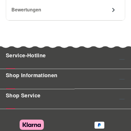
Bewertungen
Service-Hotline
Shop Informationen
Shop Service