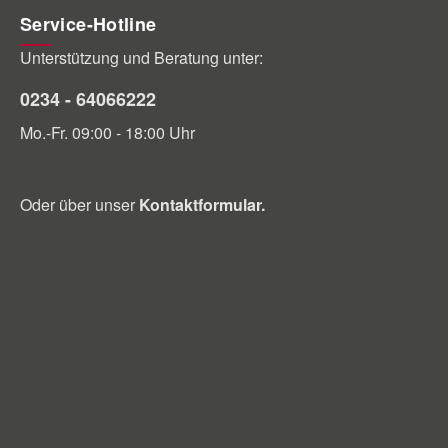
Service-Hotline
Unterstützung und Beratung unter:
0234 - 64066222
Mo.-Fr. 09:00 - 18:00 Uhr
Oder über unser
Kontaktformular
.