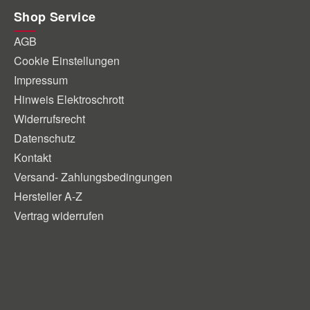
Shop Service
AGB
Cookie Einstellungen
Impressum
Hinweis Elektroschrott
Widerrufsrecht
Datenschutz
Kontakt
Versand- Zahlungsbedingungen
Hersteller A-Z
Vertrag widerrufen