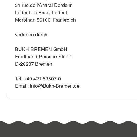
21 rue de l'Amiral Dordelin
Lorient-La Base, Lorient
Morbihan 56100, Frankreich
vertreten durch
BUKH-BREMEN GmbH
Ferdinand-Porsche-Str. 11
D-28237 Bremen
Tel. +49 421 53507-0
Email: info@Bukh-Bremen.de