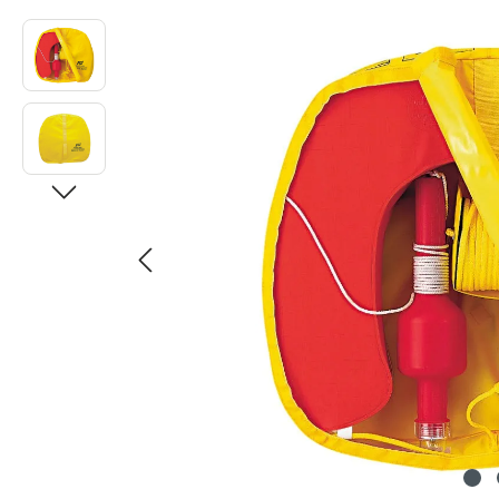
Bildergalerie überspringen