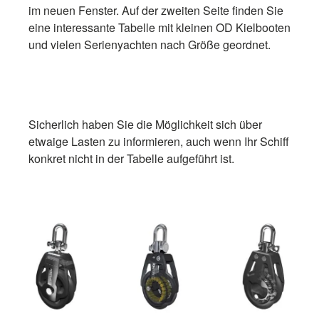
im neuen Fenster. Auf der zweiten Seite finden Sie
eine interessante Tabelle mit kleinen OD Kielbooten
und vielen Serienyachten nach Größe geordnet.
Sicherlich haben Sie die Möglichkeit sich über
etwaige Lasten zu informieren, auch wenn Ihr Schiff
konkret nicht in der Tabelle aufgeführt ist.