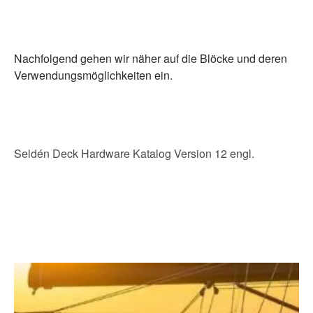
Nachfolgend gehen wir näher auf die Blöcke und deren
Verwendungsmöglichkeiten ein.
Seldén Deck Hardware Katalog Version 12 engl.