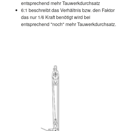
entsprechend mehr Tauwerkdurchsatz
6:1 beschreibt das Verhältnis bzw. den Faktor
das nur 1/6 Kraft benötigt wird bei
entsprechend "noch" mehr Tauwerkdurchsatz.