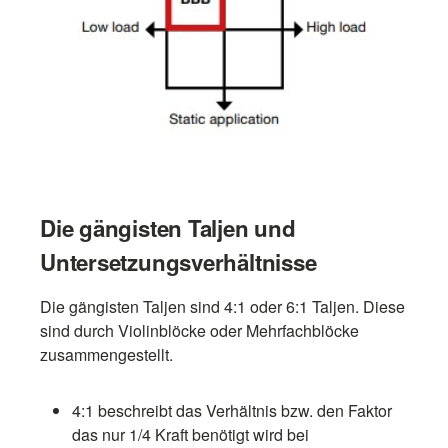
Die gängisten Taljen und
Untersetzungsverhältnisse
Die gängisten Taljen sind 4:1 oder 6:1 Taljen. Diese
sind durch Violinblöcke oder Mehrfachblöcke
zusammengestellt.
4:1 beschreibt das Verhältnis bzw. den Faktor
das nur 1/4 Kraft benötigt wird bei