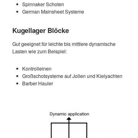
Spinnaker Schoten
German Mainsheet Systeme
Kugellager Blöcke
Gut geeignet für leichte bis mittlere dynamische
Lasten wie zum Beispiel:
Kontrolleinen
Großschotsysteme auf Jollen und Kielyachten
Barber Hauler