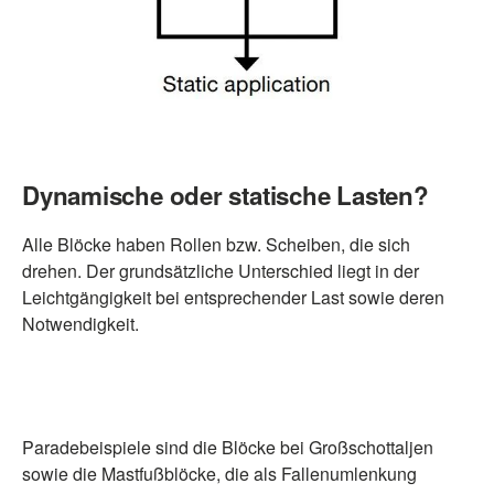
Dynamische oder statische Lasten?
Alle Blöcke haben Rollen bzw. Scheiben, die sich
drehen. Der grundsätzliche Unterschied liegt in der
Leichtgängigkeit bei entsprechender Last sowie deren
Notwendigkeit.
Paradebeispiele sind die Blöcke bei Großschottaljen
sowie die Mastfußblöcke, die als Fallenumlenkung