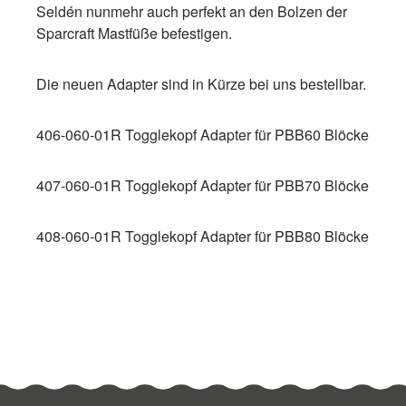
Seldén nunmehr auch perfekt an den Bolzen der
Sparcraft Mastfüße befestigen.
Die neuen Adapter sind in Kürze bei uns bestellbar.
406-060-01R Togglekopf Adapter für PBB60 Blöcke
407-060-01R Togglekopf Adapter für PBB70 Blöcke
408-060-01R Togglekopf Adapter für PBB80 Blöcke