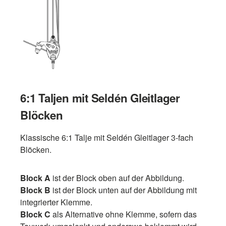
6:1 Taljen mit Seldén Gleitlager
Blöcken
Klassische 6:1 Talje mit Seldén Gleitlager 3-fach
Blöcken.
Block A
ist der Block oben auf der Abbildung.
Block B
ist der Block unten auf der Abbildung mit
integrierter Klemme.
Block C
als Alternative ohne Klemme, sofern das