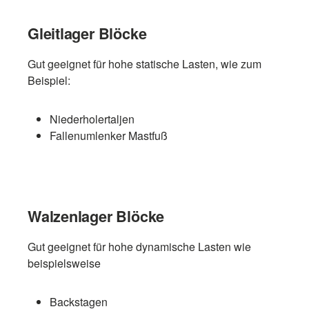
Gleitlager Blöcke
Gut geeignet für hohe statische Lasten, wie zum
Beispiel:
Niederholertaljen
Fallenumlenker Mastfuß
Walzenlager Blöcke
Gut geeignet für hohe dynamische Lasten wie
beispielsweise
Backstagen