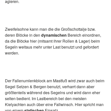
agieren.
Zweifelsohne kann man die die Großschottalje bzw.
deren Blöcke in den
dynamischen
Bereich einordnen,
da die Blöcke hier (mitsamt ihrer Rollen & Lager) beim
Segeln weitaus mehr unter Last benutzt und gefordert
werden.
Der Fallenumlenkblock am Mastfuß wird zwar auch beim
Segel Setzen & Bergen benutzt, verharrt dann aber
größtenteils während des Segelns und wird dann eher
selten bedient. Im Lastbereich bei den meisten
Kielyachten auch über eine Fallwinsch. Hier spricht man
von einem
statischen
Einsatz.