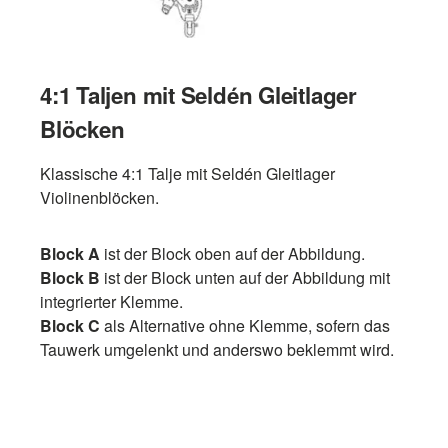
4:1 Taljen mit Seldén Gleitlager
Blöcken
Klassische 4:1 Talje mit Seldén Gleitlager
Violinenblöcken.
Block A
ist der Block oben auf der Abbildung.
Block B
ist der Block unten auf der Abbildung mit
integrierter Klemme.
Block C
als Alternative ohne Klemme, sofern das
Tauwerk umgelenkt und anderswo beklemmt wird.