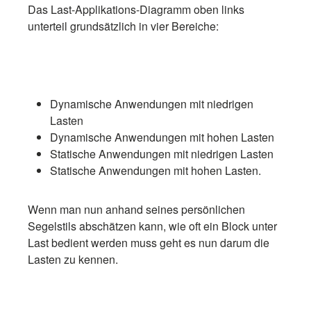
Das Last-Applikations-Diagramm oben links
unterteil grundsätzlich in vier Bereiche:
Dynamische Anwendungen mit niedrigen
Lasten
Dynamische Anwendungen mit hohen Lasten
Statische Anwendungen mit niedrigen Lasten
Statische Anwendungen mit hohen Lasten.
Wenn man nun anhand seines persönlichen
Segelstils abschätzen kann, wie oft ein Block unter
Last bedient werden muss geht es nun darum die
Lasten zu kennen.