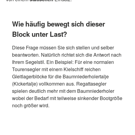
Wie häufig bewegt sich dieser
Block unter Last?
Diese Frage müssen Sie sich stellen und selber
beantworten. Natürlich richtet sich die Antwort nach
Ihrem Segelstil. Ein Beispiel: Für eine normalen
Tourensegler mit einem Kielschiff reichen
Gleitlagerblöcke für die Baumniederholertalje
(Kickertalje) vollkommen aus. Regattasegler
spielen deutlich mehr mit dem Baumniederholer
wobei der Bedarf mit teilweise sinkender Bootgröße
noch größer wird.