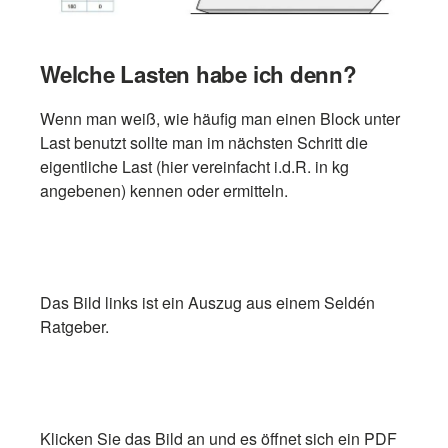
Welche Lasten habe ich denn?
Wenn man weiß, wie häufig man einen Block unter
Last benutzt sollte man im nächsten Schritt die
eigentliche Last (hier vereinfacht i.d.R. in kg
angebenen) kennen oder ermitteln.
Das Bild links ist ein Auszug aus einem Seldén
Ratgeber.
Klicken Sie das Bild an und es öffnet sich ein PDF