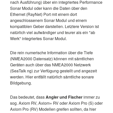
nach Ausführung) über ein integriertes Performance
Sonar Modul oder kann die Daten über den
Ethernet (RayNet) Port mit einem dort
angeschlossenem Sonar Modul und einem
kompatiblen Geber darstellen. Letztere Version ist
natürlich viel aufwändiger und teurer als ein "ab
Werk" integriertes Sonar Modul.
Die rein numerische Information über die Tiefe
(NMEA2000 Datensatz) können mit sämtlichen
Geräten auch über das NMEA2000 Netzwerk
(SeaTalk ng) zur Verfügung gestellt und angezeit
werden. Hier entfällt natürlich sämtliche sonare
Bildgebung.
Das bedeutet, dass
Angler und Fischer
immer zu
sog. Axiom RV, Axiom+ RV oder Axiom Pro (S) oder
Axiom Pro (RV) Modellen greifen sollten, da hier