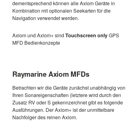
dementsprechend können alle Axiom Geräte in
Kombination mit optionalen Seekarten für die
Navigation verwendet werden.
Axiom und Axiom+ sind
Touchscreen only
GPS
MFD Bedienkonzepte
Raymarine Axiom MFDs
Betrachten wir die Geräte zunächst unabhängig von
Ihren Sonareigenschaften (letztere wird durch den
Zusatz RV oder S gekennzeichnet gibt es folgende
Ausführungen. Der Axiom+ ist der unmittelbare
Nachfolger des reinen Axiom.