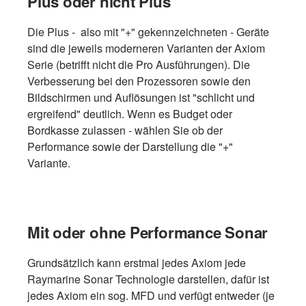
Plus oder nicht Plus
Die Plus - also mit "+" gekennzeichneten - Geräte
sind die jeweils moderneren Varianten der Axiom
Serie (betrifft nicht die Pro Ausführungen). Die
Verbesserung bei den Prozessoren sowie den
Bildschirmen und Auflösungen ist "schlicht und
ergreifend" deutlich. Wenn es Budget oder
Bordkasse zulassen - wählen Sie ob der
Performance sowie der Darstellung die "+"
Variante.
Mit oder ohne Performance Sonar
Grundsätzlich kann erstmal jedes Axiom jede
Raymarine Sonar Technologie darstellen, dafür ist
jedes Axiom ein sog. MFD und verfügt entweder (je