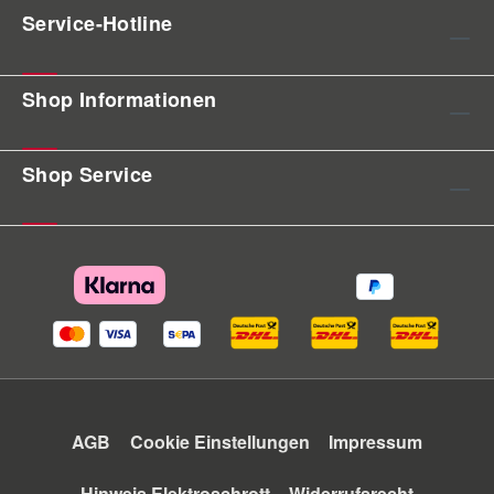
Service-Hotline
Shop Informationen
Shop Service
AGB
Cookie Einstellungen
Impressum
Hinweis Elektroschrott
Widerrufsrecht