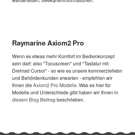
werdeneden, Seekarteninformationen.
Raymarine Axiom2 Pro
Wenn es etwas mehr Komfort im Bedienkonzept
sein darf: also "Tocuscreen" und "Tastatur mit
Drehrad Cursor" - so wie es unsere kommerziellebn
und Behördenkunden erwarten - empfehlen wir
Ihnen die
Axiom2 Pro Modelle.
Was es hier für
Modelle und Unterschiede gibt haben wir Ihnen in
diesem Blog Beitrag
beschrieben.