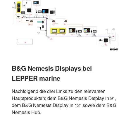
B&G Nemesis Displays bei
LEPPER marine
Nachfolgend die drei Links zu den relevanten
Hauptprodukten; dem B&G Nemesis Display in 9",
dem B&G Nemesis Display in 12" sowie dem B&G
Nemesis Hub.