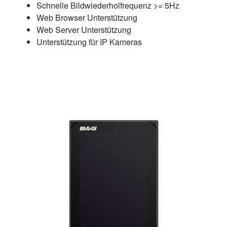
Schnelle Bildwiederholfrequenz >= 5Hz
Web Browser Unterstützung
Web Server Unterstützung
Unterstützung für IP Kameras