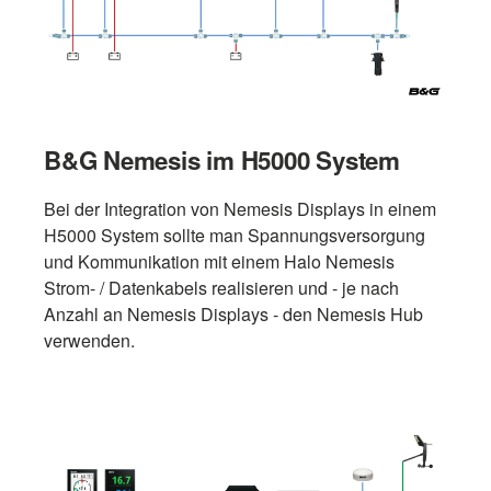
B&G Nemesis im H5000 System
Bei der Integration von Nemesis Displays in einem
H5000 System sollte man Spannungsversorgung
und Kommunikation mit einem Halo Nemesis
Strom- / Datenkabels realisieren und - je nach
Anzahl an Nemesis Displays - den Nemesis Hub
verwenden.