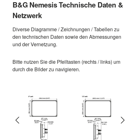
B&G Nemesis Technische Daten &
Netzwerk
Diverse Diagramme / Zeichnungen / Tabellen zu
den technischen Daten sowie den Abmessungen
und der Vernetzung.
Bitte nutzen Sie die Pfeiltasten (rechts / links) um
durch die Bilder zu navigieren.
Bildergalerie überspringen