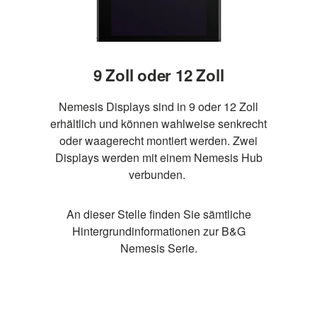
9 Zoll oder 12 Zoll
Nemesis Displays sind in 9 oder 12 Zoll
erhältlich und können wahlweise senkrecht
oder waagerecht montiert werden. Zwei
Displays werden mit einem Nemesis Hub
verbunden.
An dieser Stelle finden Sie sämtliche
Hintergrundinformationen zur B&G
Nemesis Serie.