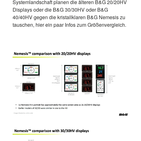
Systemlandschaft planen die älteren B&G 20/20HV
Displays oder die B&G 30/30HV oder B&G
40/40HV gegen die kristallklaren B&G Nemesis zu
tauschen, hier ein paar Infos zum Größenvergleich.