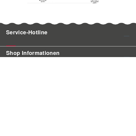
Service-Hotline
Shop Informationen
Shop Service