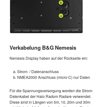
Verkabelung B&G Nemesis
Nemesis Display haben auf der Rückseite ein:
Strom- / Datenanschluss
NMEA2000 Anschluss (micro-C) nur Daten
Für die Spannungsversorgung werden die Strom-
Datenkabel der Halo Radom Radare verwendet.
Diese sind in Längen von 5m, 10, 20m und 30m