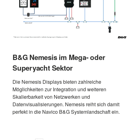
B&G Nemesis im Mega- oder
Superyacht Sektor
Die Nemesis Displays bieten zahlreiche
Möglichkeiten zur Integration und weiteren
Skalierbarkeit von Netzwerken und
Datenvisualisierungen. Nemesis reiht sich damit
perfekt in die Navico B&G Systemlandschaft ein.