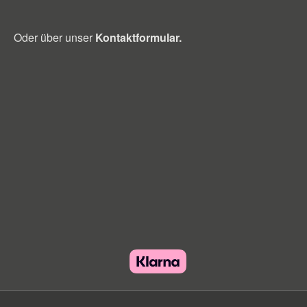
Oder über unser
Kontaktformular
.