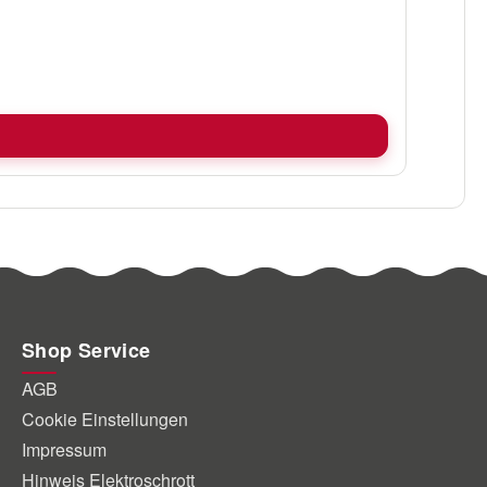
Shop Service
AGB
Cookie Einstellungen
Impressum
Hinweis Elektroschrott