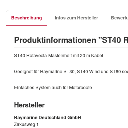
Beschreibung
Infos zum Hersteller
Bewert
Produktinformationen "ST40 R
ST40 Rotavecta-Masteinheit mit 20 m Kabel
Geeignet für Raymarine ST30, ST40 Wind und ST60 sow
Einfaches System auch für Motorboote
Hersteller
Raymarine Deutschland GmbH
Zirkusweg 1