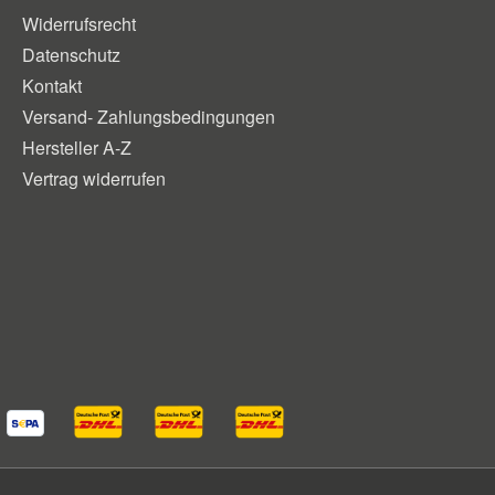
Widerrufsrecht
Datenschutz
Kontakt
Versand- Zahlungsbedingungen
Hersteller A-Z
Vertrag widerrufen