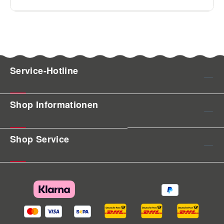
Service-Hotline
Shop Informationen
Shop Service