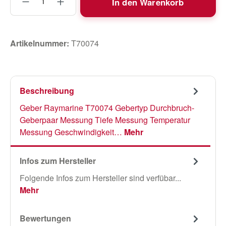
In den Warenkorb
Artikelnummer:
T70074
Beschreibung
Geber Raymarine T70074 Gebertyp Durchbruch-
Geberpaar Messung Tiefe Messung Temperatur
Messung Geschwindigkeit…
Mehr
Infos zum Hersteller
Folgende Infos zum Hersteller sind verfübar...
Mehr
Bewertungen