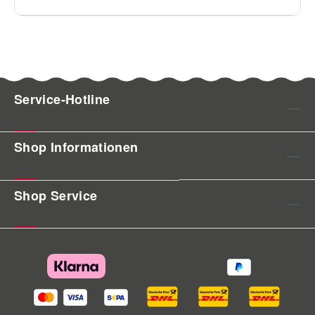
Service-Hotline
Shop Informationen
Shop Service