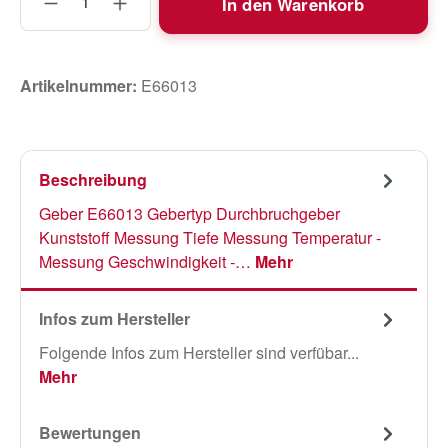
In den Warenkorb
Artikelnummer:
E66013
Beschreibung
Geber E66013 Gebertyp Durchbruchgeber
Kunststoff Messung Tiefe Messung Temperatur -
Messung Geschwindigkeit -…
Mehr
Infos zum Hersteller
Folgende Infos zum Hersteller sind verfübar...
Mehr
Bewertungen