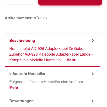
Artikelnummer:
AD-926
Beschreibung
Humminbird AD-926 Adapterkabel für Geber
Zubehör AD-926 Kategorie Adapterkabel Länge -
Kompatible Modelle Humminbi…
Mehr
Infos zum Hersteller
Folgende Infos zum Hersteller sind verfübar...
Mehr
Bewertungen