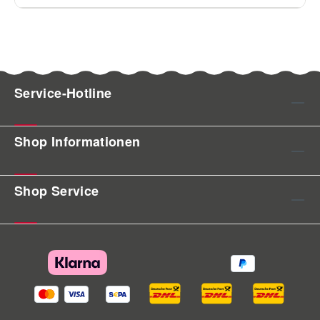
Service-Hotline
Shop Informationen
Shop Service