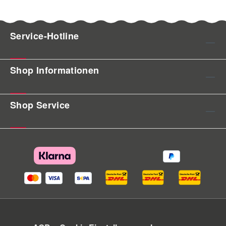
Service-Hotline
Shop Informationen
Shop Service