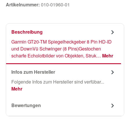
Artikelnummer:
010-01960-01
Beschreibung
Garmin GT20-TM Spiegelheckgeber 8 Pin HD-ID
und DownVü Schwinger (8 Pins)Gestochen
scharfe Echolotbilder von Objekten, Struk…
Mehr
Infos zum Hersteller
Folgende Infos zum Hersteller sind verfübar...
Mehr
Bewertungen