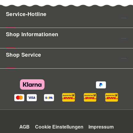
Service-Hotline
Shop Informationen
Shop Service
AGB
Cookie Einstellungen
Impressum