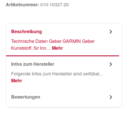
Artikelnummer:
010-10327-20
Beschreibung
Technische Daten Geber GARMIN Geber
Kunststoff, für Inn…
Mehr
Infos zum Hersteller
Folgende Infos zum Hersteller sind verfübar...
Mehr
Bewertungen