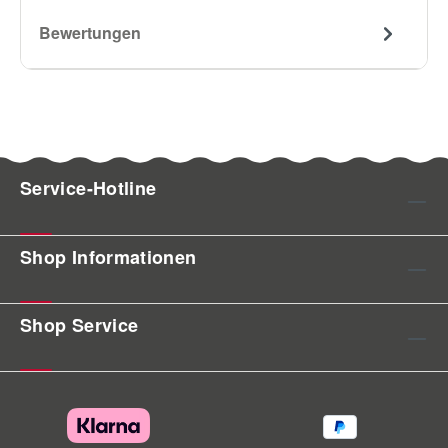
Bewertungen
Service-Hotline
Shop Informationen
Shop Service