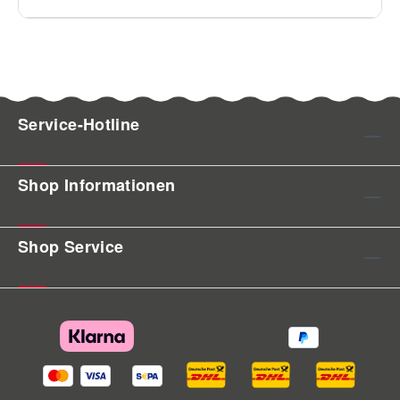
Service-Hotline
Shop Informationen
Shop Service