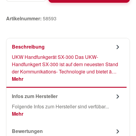
Artikelnummer:
58593
Beschreibung
UKW Handfunkgerät SX-300 Das UKW-
Handfunkgert SX-300 ist auf dem neuesten Stand
der Kommunikations- Technologie und bietet ä…
Mehr
Infos zum Hersteller
Folgende Infos zum Hersteller sind verfübar...
Mehr
Bewertungen