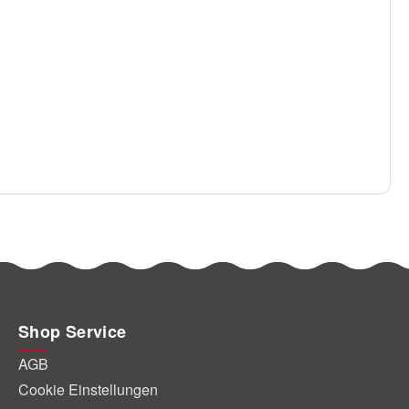
Shop Service
AGB
Cookie Einstellungen