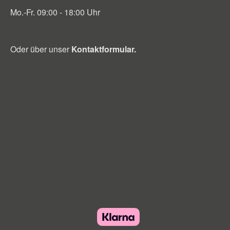
Mo.-Fr. 09:00 - 18:00 Uhr
Oder über unser
Kontaktformular
.