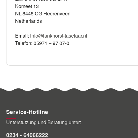
Komeet 13
NL-8448 CG Heerenveen
Netherlands
Email:
info@lankhorst-taselaar.nl
Telefon: 05971 – 97 07-0
Service-Hotline
Unterstützung und Beratung unter:
0234 - 64066222