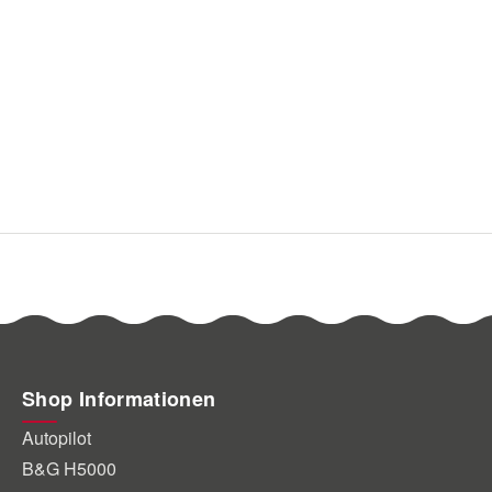
Shop Informationen
Autopilot
B&G H5000