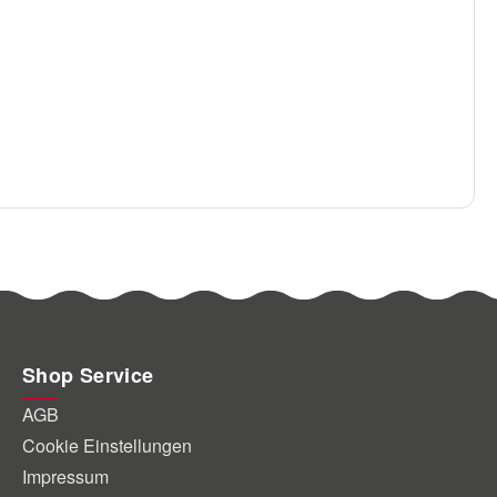
Shop Service
AGB
Cookie Einstellungen
Impressum