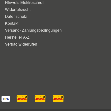
Hinweis Elektroschrott
Widerrufsrecht
Datenschutz
Kontakt
Versand- Zahlungsbedingungen
Hersteller A-Z
Vertrag widerrufen