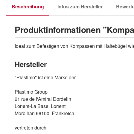
Beschreibung
Infos zum Hersteller
Bewert
Produktinformationen "Kompas
Ideal zum Befestigen von Kompassen mit Haltebügel wie
Hersteller
"Plastimo" ist eine Marke der
Plastimo Group
21 rue de l'Amiral Dordelin
Lorient-La Base, Lorient
Morbihan 56100, Frankreich
vertreten durch