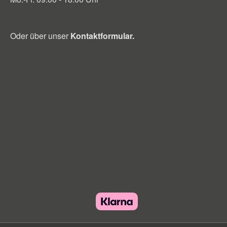
Oder über unser
Kontaktformular
.