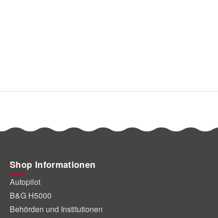
Shop Informationen
Autopilot
B&G H5000
Behörden und Institutionen