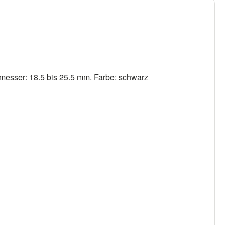
messer: 18.5 bis 25.5 mm. Farbe: schwarz