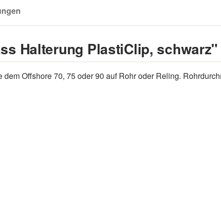
ungen
s Halterung PlastiClip, schwarz"
 dem Offshore 70, 75 oder 90 auf Rohr oder Reling. Rohrdurch