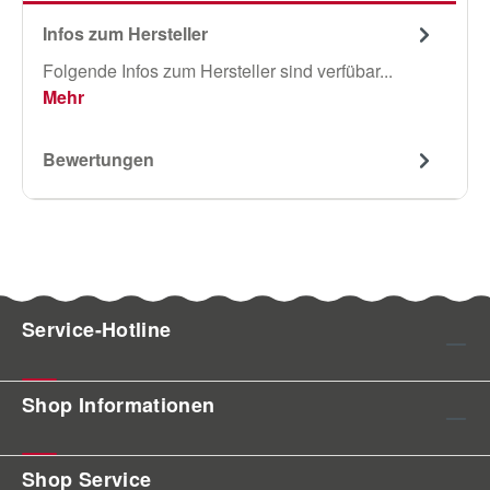
Infos zum Hersteller
Folgende Infos zum Hersteller sind verfübar...
Mehr
Bewertungen
Service-Hotline
Shop Informationen
Shop Service