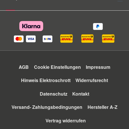
AGB
Cookie Einstellungen
Impressum
Hinweis Elektroschrott
Widerrufsrecht
Datenschutz
Kontakt
Versand- Zahlungsbedingungen
Hersteller A-Z
Vertrag widerrufen