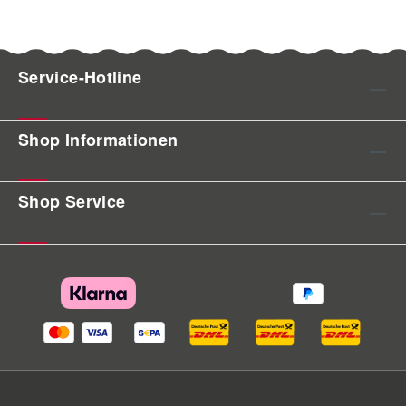
Service-Hotline
Shop Informationen
Shop Service