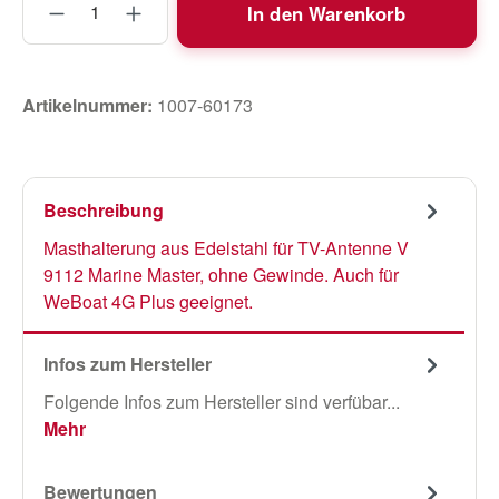
In den Warenkorb
Artikelnummer:
1007-60173
Beschreibung
Masthalterung aus Edelstahl für TV-Antenne V
9112 Marine Master, ohne Gewinde. Auch für
WeBoat 4G Plus geeignet.
Infos zum Hersteller
Folgende Infos zum Hersteller sind verfübar...
Mehr
Bewertungen