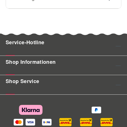
Service-Hotline
Shop Informationen
Shop Service