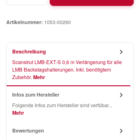
Artikelnummer:
1053-00260
Beschreibung
Scanstrut LMB-EXT-S 0,6 m Verlängerung für alle
LMB Backstagshalterungen. Inkl. benötigtem
Zubehör.
Mehr
Infos zum Hersteller
Folgende Infos zum Hersteller sind verfübar...
Mehr
Bewertungen