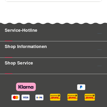
Service-Hotline
Shop Informationen
Shop Service