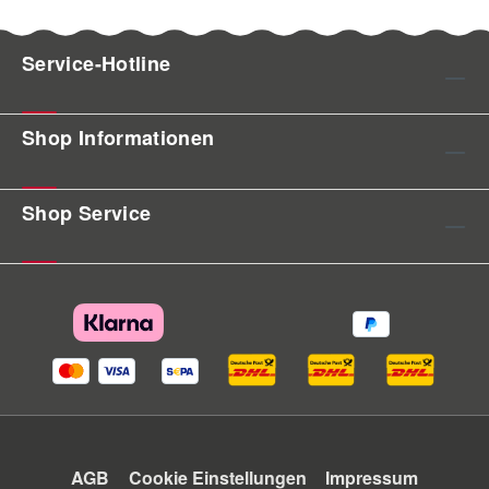
Service-Hotline
Shop Informationen
Shop Service
AGB
Cookie Einstellungen
Impressum