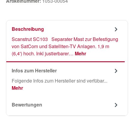
Artikelnummer:
1053-00054
Beschreibung
Scanstrut SC103 Separater Mast zur Befestigung
von SatCom und Satelliten-TV Anlagen. 1,9 m
(6,4') hoch. Inkl justierbarer…
Mehr
Infos zum Hersteller
Folgende Infos zum Hersteller sind verfübar...
Mehr
Bewertungen