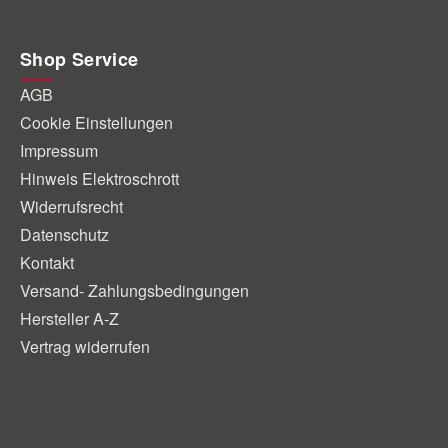
Shop Service
AGB
Cookie Einstellungen
Impressum
Hinweis Elektroschrott
Widerrufsrecht
Datenschutz
Kontakt
Versand- Zahlungsbedingungen
Hersteller A-Z
Vertrag widerrufen