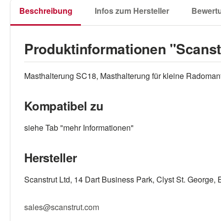
Beschreibung
Infos zum Hersteller
Bewert
Produktinformationen "Scanst
Masthalterung SC18, Masthalterung für kleine Radoma
Kompatibel zu
siehe Tab "mehr Informationen"
Hersteller
Scanstrut Ltd, 14 Dart Business Park, Clyst St. George,
sales@scanstrut.com