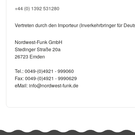
+44 (0) 1392 531280
Vertreten durch den Importeur (Inverkehrbringer für Deu
Nordwest-Funk GmbH
Stedinger Straße 20a
26723 Emden
Tel.: 0049-(0)4921 - 999060
Fax: 0049-(0)4921 - 9990629
eMail: info@nordwest-funk.de