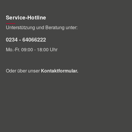
Service-Hotline
Unterstützung und Beratung unter:
0234 - 64066222
Mo.-Fr. 09:00 - 18:00 Uhr
Oder über unser
Kontaktformular
.