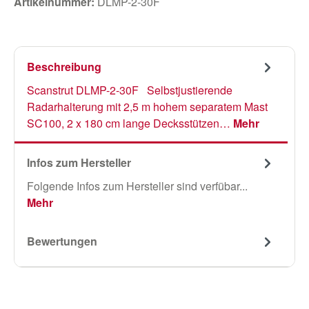
Artikelnummer:
DLMP-2-30F
Beschreibung
Scanstrut DLMP-2-30F Selbstjustierende
Radarhalterung mit 2,5 m hohem separatem Mast
SC100, 2 x 180 cm lange Decksstützen…
Mehr
Infos zum Hersteller
Folgende Infos zum Hersteller sind verfübar...
Mehr
Bewertungen