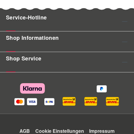
Service-Hotline
Shop Informationen
Shop Service
AGB
Cookie Einstellungen
Impressum