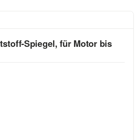
toff-Spiegel, für Motor bis