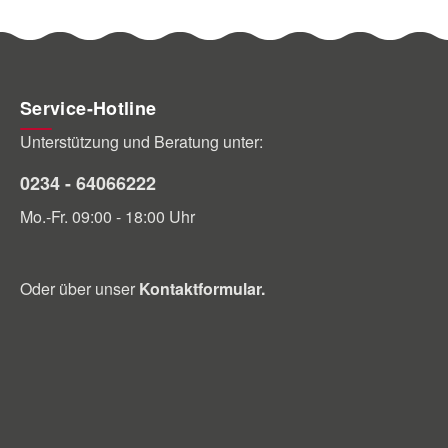
Service-Hotline
Unterstützung und Beratung unter:
0234 - 64066222
Mo.-Fr. 09:00 - 18:00 Uhr
Oder über unser
Kontaktformular
.