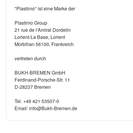
"Plastimo" ist eine Marke der
Plastimo Group
21 rue de l'Amiral Dordelin
Lorient-La Base, Lorient
Morbihan 56100, Frankreich
vertreten durch
BUKH-BREMEN GmbH
Ferdinand-Porsche-Str. 11
D-28237 Bremen
Tel. +49 421 53507-0
Email: info@Bukh-Bremen.de