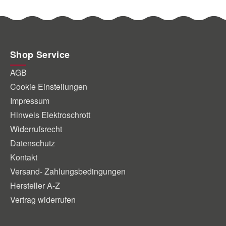
Shop Service
AGB
Cookie Einstellungen
Impressum
Hinweis Elektroschrott
Widerrufsrecht
Datenschutz
Kontakt
Versand- Zahlungsbedingungen
Hersteller A-Z
Vertrag widerrufen