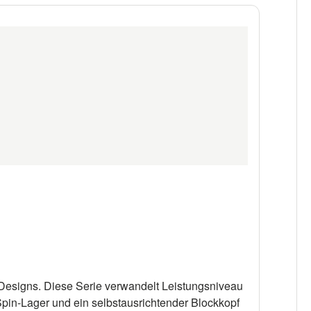
esigns. Diese Serie verwandelt Leistungsniveau
Spin-Lager und ein selbstausrichtender Blockkopf