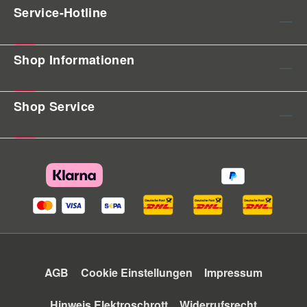
Service-Hotline
Shop Informationen
Shop Service
AGB
Cookie Einstellungen
Impressum
Hinweis Elektroschrott
Widerrufsrecht