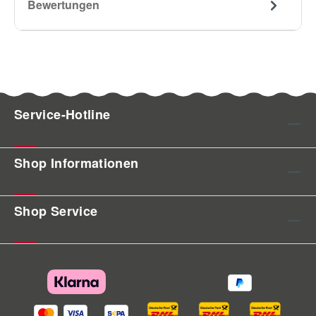
Bewertungen
Service-Hotline
Shop Informationen
Shop Service