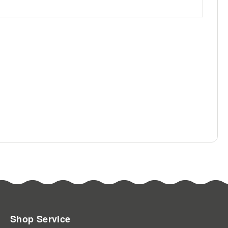
Shop Service