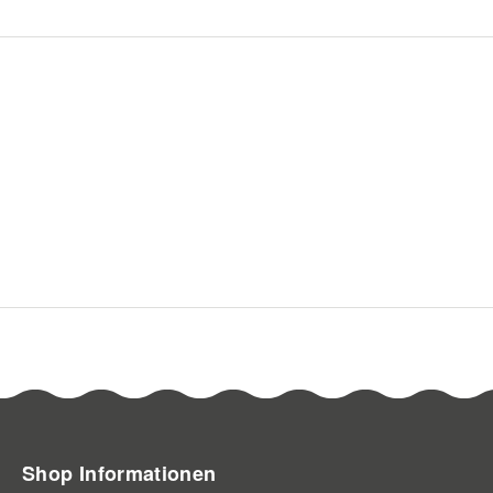
Shop Informationen