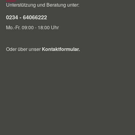
Unterstützung und Beratung unter:
0234 - 64066222
Mo.-Fr. 09:00 - 18:00 Uhr
Oder über unser
Kontaktformular
.