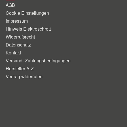
AGB
Cookie Einstellungen
Impressum
Hinweis Elektroschrott
Widerrufsrecht
Datenschutz
Kontakt
Versand- Zahlungsbedingungen
Hersteller A-Z
Vertrag widerrufen