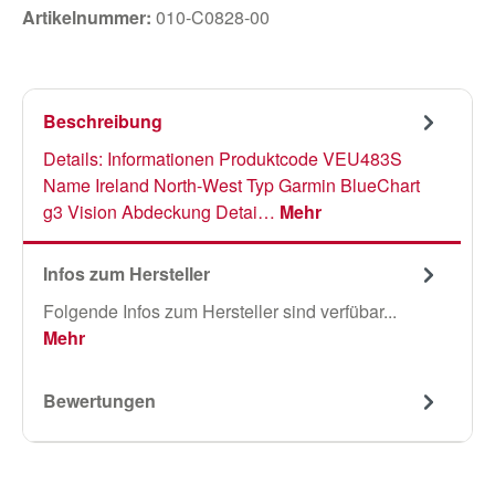
Artikelnummer:
010-C0828-00
Beschreibung
Details: Informationen Produktcode VEU483S
Name Ireland North-West Typ Garmin BlueChart
g3 Vision Abdeckung Detai…
Mehr
Infos zum Hersteller
Folgende Infos zum Hersteller sind verfübar...
Mehr
Bewertungen