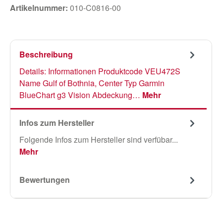
Artikelnummer:
010-C0816-00
Beschreibung
Details: Informationen Produktcode VEU472S
Name Gulf of Bothnia, Center Typ Garmin
BlueChart g3 Vision Abdeckung…
Mehr
Infos zum Hersteller
Folgende Infos zum Hersteller sind verfübar...
Mehr
Bewertungen