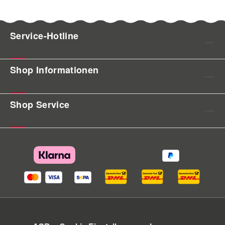
Service-Hotline
Shop Informationen
Shop Service