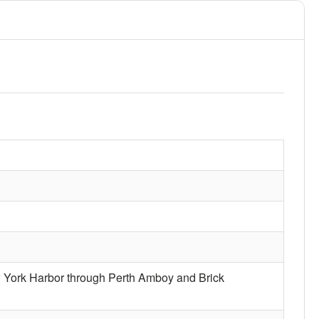
ew York Harbor through Perth Amboy and Brick