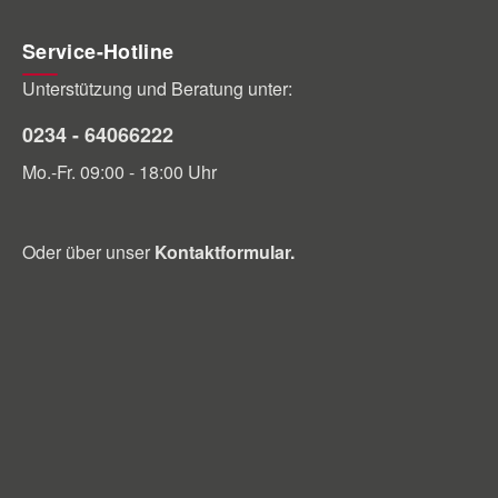
Service-Hotline
Unterstützung und Beratung unter:
0234 - 64066222
Mo.-Fr. 09:00 - 18:00 Uhr
Oder über unser
Kontaktformular
.