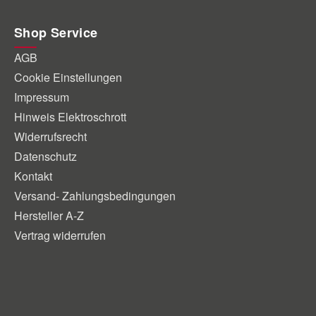
Shop Service
AGB
Cookie Einstellungen
Impressum
Hinweis Elektroschrott
Widerrufsrecht
Datenschutz
Kontakt
Versand- Zahlungsbedingungen
Hersteller A-Z
Vertrag widerrufen