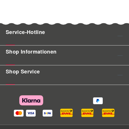
Service-Hotline
Shop Informationen
Shop Service