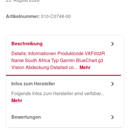
Artikelnummer:
010-C0748-00
Beschreibung
Details: Informationen Produktcode VAF002R
Name South Africa Typ Garmin BlueChart g3
Vision Abdeckung Detailed co…
Mehr
Infos zum Hersteller
Folgende Infos zum Hersteller sind verfübar...
Mehr
Bewertungen