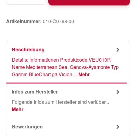
Artikelnummer:
010-C0768-00
Beschreibung
Details: Informationen Produktcode VEU010R
Name Mediterranean Sea, Genova-Ayamonte Typ
Garmin BlueChart g3 Vision…
Mehr
Infos zum Hersteller
Folgende Infos zum Hersteller sind verfübar...
Mehr
Bewertungen