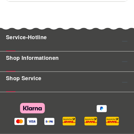
Service-Hotline
Shop Informationen
Shop Service