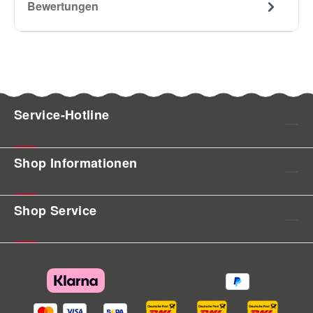
Bewertungen
Service-Hotline
Shop Informationen
Shop Service