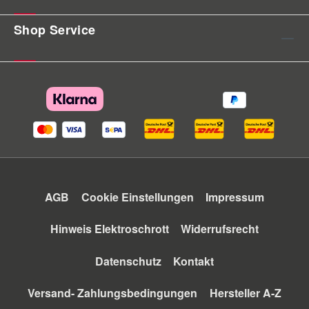
Shop Service
AGB
Cookie Einstellungen
Impressum
Hinweis Elektroschrott
Widerrufsrecht
Datenschutz
Kontakt
Versand- Zahlungsbedingungen
Hersteller A-Z