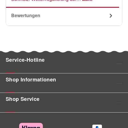
Bewertungen
Service-Hotline
Shop Informationen
Shop Service