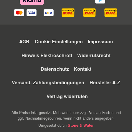
AGB
Cookie Einstellungen
Impressum
Hinweis Elektroschrott
Widerrufsrecht
Datenschutz
Kontakt
Versand- Zahlungsbedingungen
Hersteller A-Z
Vertrag widerrufen
Alle Preise inkl. gesetzl. Mehrwertsteuer zzgl.
Versandkosten
und
ggf. Nachnahmegebühren, wenn nicht anders angegeben.
Umgesetzt durch
Stone & Water