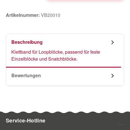
Artikelnummer:
VB20010
Beschreibung
Klettband für Loopblöcke, passend für feste
Einzelblöcke und Snatchblöcke.
Bewertungen
Service-Hotline