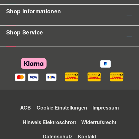
Shop Informationen
Shop Service
AGB
Cookie Einstellungen
Impressum
Hinweis Elektroschrott
Widerrufsrecht
Datenschutz
Kontakt