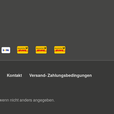
Kontakt
Versand- Zahlungsbedingungen
enn nicht anders angegeben.