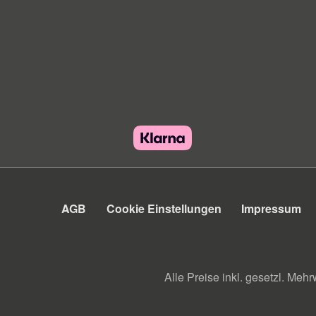
AGB
Cookie Einstellungen
Impressum
Alle Preise inkl. gesetzl. Mehr