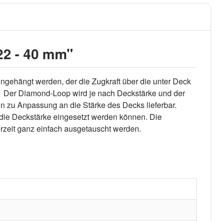
22 - 40 mm"
gehängt werden, der die Zugkraft über die unter Deck
er Diamond-Loop wird je nach Deckstärke und der
n zu Anpassung an die Stärke des Decks lieferbar.
 die Deckstärke eingesetzt werden können. Die
rzeit ganz einfach ausgetauscht werden.