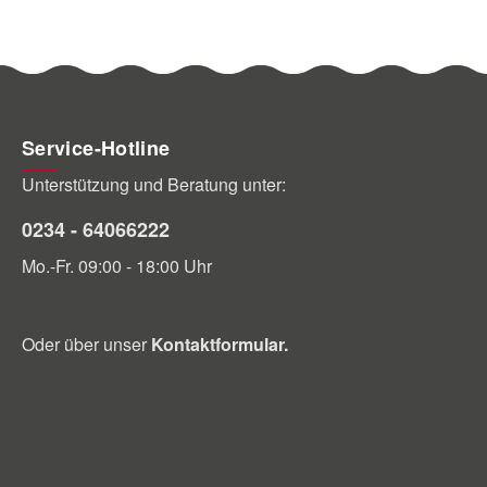
Service-Hotline
Unterstützung und Beratung unter:
0234 - 64066222
Mo.-Fr. 09:00 - 18:00 Uhr
Oder über unser
Kontaktformular
.