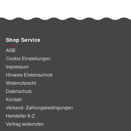
Shop Service
AGB
Cookie Einstellungen
Impressum
Hinweis Elektroschrott
Widerrufsrecht
Datenschutz
Kontakt
Versand- Zahlungsbedingungen
Hersteller A-Z
Vertrag widerrufen