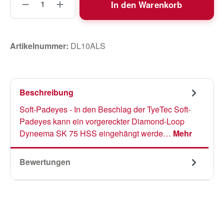
In den Warenkorb
Artikelnummer:
DL10ALS
Beschreibung
Soft-Padeyes - In den Beschlag der TyeTec Soft-
Padeyes kann ein vorgereckter Diamond-Loop
Dyneema SK 75 HSS eingehängt werde…
Mehr
Bewertungen