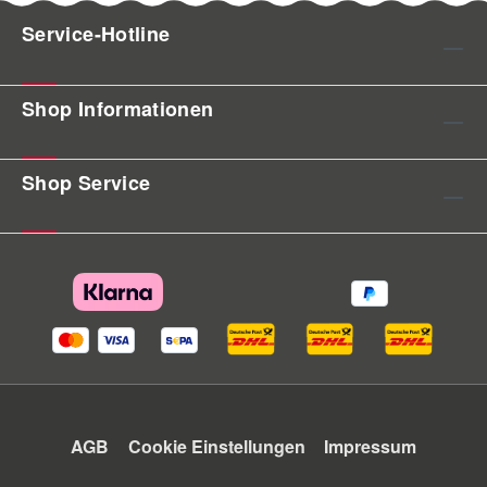
Service-Hotline
Shop Informationen
Shop Service
AGB
Cookie Einstellungen
Impressum